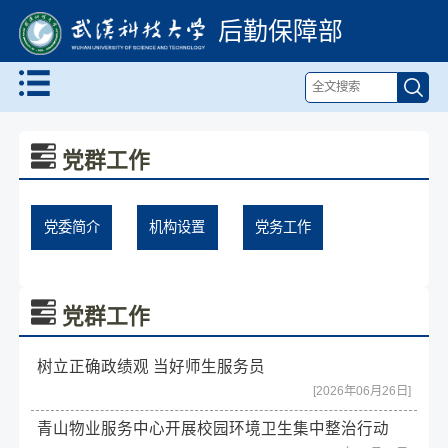
后勤保障部
党群工作
党委简介
机构设置
党务工作
党群工作
树立正确政绩观 当好师生服务员
[2026年06月26日]
青山物业服务中心开展校园环境卫生集中整治行动